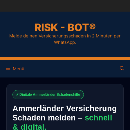
RISK - BOT®
Melde deinen Versicherungsschaden in 2 Minuten per
WhatsApp.
Menü
⚡ Digitale Ammerländer Schadenshilfe
Ammerländer Versicherung
Schaden melden –
schnell
& digital.