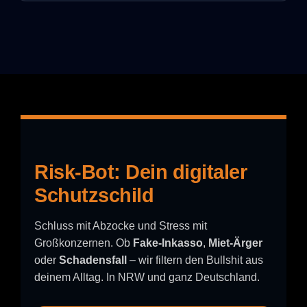
Risk-Bot: Dein digitaler
Schutzschild
Schluss mit Abzocke und Stress mit
Großkonzernen. Ob
Fake-Inkasso
,
Miet-Ärger
oder
Schadensfall
– wir filtern den Bullshit aus
deinem Alltag. In NRW und ganz Deutschland.