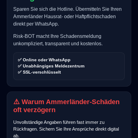
Sparen Sie sich die Hotline. Übermitteln Sie Ihren
Ammerländer Hausrat- oder Haftpflichtschaden
direkt per WhatsApp.
Risk-BOT macht Ihre Schadensmeldung
unkompliziert, transparent und kostenlos.
✅ Online oder WhatsApp
✅ Unabhängiges Meldezentrum
✅ SSL-verschlüsselt
⚠️ Warum Ammerländer-Schäden
oft verzögern
Unvollständige Angaben führen fast immer zu
Rückfragen. Sichern Sie Ihre Ansprüche direkt digital
ab.