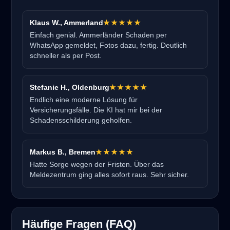
Klaus W., Ammerland
★★★★★
Einfach genial. Ammerländer Schaden per
WhatsApp gemeldet, Fotos dazu, fertig. Deutlich
schneller als per Post.
Stefanie H., Oldenburg
★★★★★
Endlich eine moderne Lösung für
Versicherungsfälle. Die KI hat mir bei der
Schadensschilderung geholfen.
Markus B., Bremen
★★★★★
Hatte Sorge wegen der Fristen. Über das
Meldezentrum ging alles sofort raus. Sehr sicher.
Häufige Fragen (FAQ)