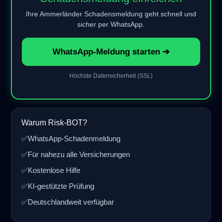
Ihre Ammerländer Schadensmeldung geht schnell und
sicher per WhatsApp.
WhatsApp-Meldung starten ➔
Höchste Datensicherheit (SSL)
Warum Risk-BOT?
✅
WhatsApp-Schadenmeldung
✅
Für nahezu alle Versicherungen
✅
Kostenlose Hilfe
✅
KI-gestützte Prüfung
✅
Deutschlandweit verfügbar