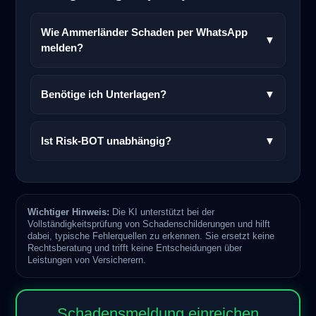
Wie Ammerländer Schaden per WhatsApp
▼
melden?
Benötige ich Unterlagen?
▼
Ist Risk-BOT unabhängig?
▼
Wichtiger Hinweis:
Die KI unterstützt bei der
Vollständigkeitsprüfung von Schadenschilderungen und hilft
dabei, typische Fehlerquellen zu erkennen. Sie ersetzt keine
Rechtsberatung und trifft keine Entscheidungen über
Leistungen von Versicherern.
Schadensmeldung einreichen