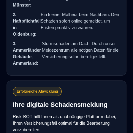
Münster:
2.
Ein kleiner Malheur beim Nachbarn. Den
Haftpflichtfall
Schaden sofort online gemeldet, um
in
Fristen proaktiv zu wahren.
Oldenburg:
3.
Sturmschaden am Dach. Durch unser
Ammerländer
Meldezentrum alle nötigen Daten für die
Gebäude,
Versicherung sofort bereitgestellt.
Ammerland:
Erfolgreiche Abwicklung
Ihre digitale Schadensmeldung
Risk-BOT hilft Ihnen als unabhängige Plattform dabei,
Ihren Versicherungsfall optimal für die Bearbeitung
vorzubereiten.