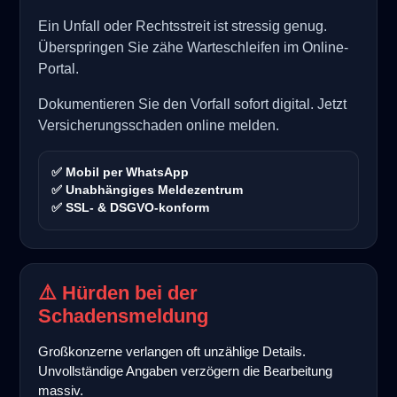
Ein Unfall oder Rechtsstreit ist stressig genug.
Überspringen Sie zähe Warteschleifen im Online-
Portal.
Dokumentieren Sie den Vorfall sofort digital. Jetzt
Versicherungsschaden online melden.
✅ Mobil per WhatsApp
✅ Unabhängiges Meldezentrum
✅ SSL- & DSGVO-konform
⚠️ Hürden bei der
Schadensmeldung
Großkonzerne verlangen oft unzählige Details.
Unvollständige Angaben verzögern die Bearbeitung
massiv.