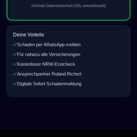
Höchste Datensicherheit (SSL-verschlüsselt)
Deine Vorteile
✅
Schaden per WhatsApp melden
✅
Für nahezu alle Versicherungen
✅
Kostenloser NRW-Erstcheck
✅
Ansprechpartner Roland Richert
✅
Digitale Sofort-Schadenmeldung