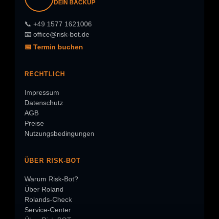
DEIN BACKUP
📞 +49 1577 1621006
📧 office@risk-bot.de
📅 Termin buchen
RECHTLICH
Impressum
Datenschutz
AGB
Preise
Nutzungsbedingungen
ÜBER RISK-BOT
Warum Risk-Bot?
Über Roland
Rolands-Check
Service-Center