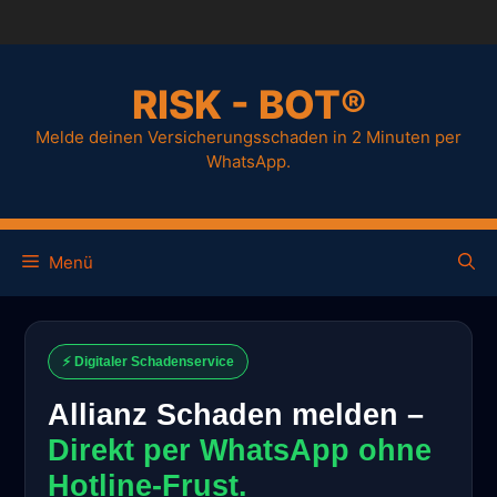
RISK - BOT®
Melde deinen Versicherungsschaden in 2 Minuten per
WhatsApp.
Menü
⚡ Digitaler Schadenservice
Allianz Schaden melden –
Direkt per WhatsApp ohne
Hotline-Frust.