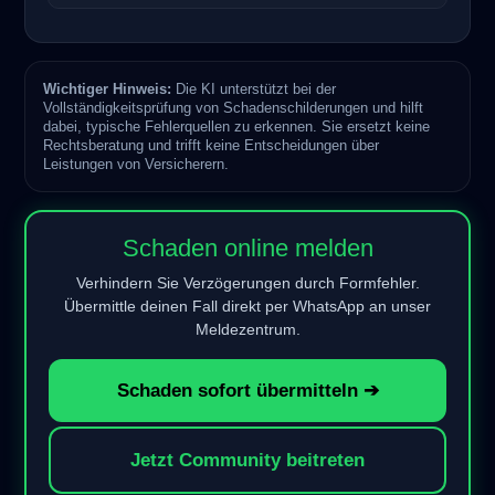
Wichtiger Hinweis:
Die KI unterstützt bei der
Vollständigkeitsprüfung von Schadenschilderungen und hilft
dabei, typische Fehlerquellen zu erkennen. Sie ersetzt keine
Rechtsberatung und trifft keine Entscheidungen über
Leistungen von Versicherern.
Schaden online melden
Verhindern Sie Verzögerungen durch Formfehler.
Übermittle deinen Fall direkt per WhatsApp an unser
Meldezentrum.
Schaden sofort übermitteln ➔
Jetzt Community beitreten