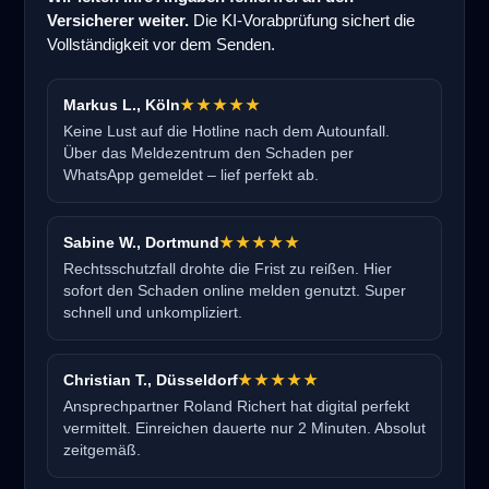
Versicherer weiter.
Die KI-Vorabprüfung sichert die
Vollständigkeit vor dem Senden.
Markus L., Köln
★★★★★
Keine Lust auf die Hotline nach dem Autounfall.
Über das Meldezentrum den Schaden per
WhatsApp gemeldet – lief perfekt ab.
Sabine W., Dortmund
★★★★★
Rechtsschutzfall drohte die Frist zu reißen. Hier
sofort den Schaden online melden genutzt. Super
schnell und unkompliziert.
Christian T., Düsseldorf
★★★★★
Ansprechpartner Roland Richert hat digital perfekt
vermittelt. Einreichen dauerte nur 2 Minuten. Absolut
zeitgemäß.