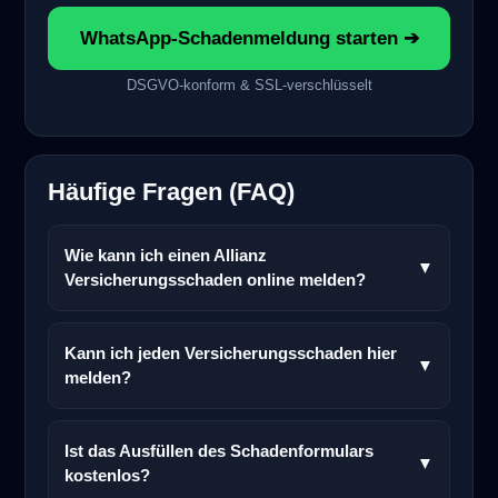
WhatsApp-Schadenmeldung starten ➔
DSGVO-konform & SSL-verschlüsselt
Häufige Fragen (FAQ)
Wie kann ich einen Allianz
▼
Versicherungsschaden online melden?
Kann ich jeden Versicherungsschaden hier
▼
melden?
Ist das Ausfüllen des Schadenformulars
▼
kostenlos?