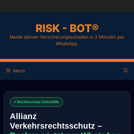
RISK - BOT®
Melde deinen Versicherungsschaden in 2 Minuten per
WhatsApp.
Menü
⚡ Rechtsschutz Soforthilfe
Allianz
Verkehrsrechtsschutz –