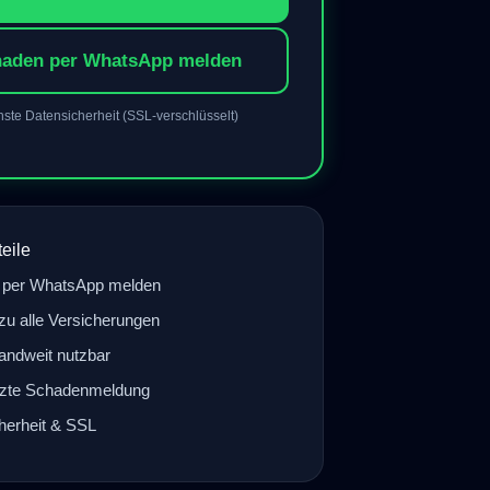
aden per WhatsApp melden
ste Datensicherheit (SSL-verschlüsselt)
eile
 per WhatsApp melden
zu alle Versicherungen
andweit nutzbar
tzte Schadenmeldung
herheit & SSL