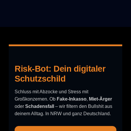
Risk-Bot: Dein digitaler
Schutzschild
Schluss mit Abzocke und Stress mit
Großkonzernen. Ob
Fake-Inkasso
,
Miet-Ärger
oder
Schadensfall
– wir filtern den Bullshit aus
deinem Alltag. In NRW und ganz Deutschland.