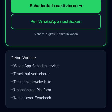
Schadenfall reaktivieren ➔
Per WhatsApp nachhaken
Sichere, digitale Kommunikation
Deine Vorteile
✅
WhatsApp-Schadenservice
✅
Druck auf Versicherer
✅
Deutschlandweite Hilfe
✅
Unabhängige Plattform
✅
Kostenloser Erstcheck