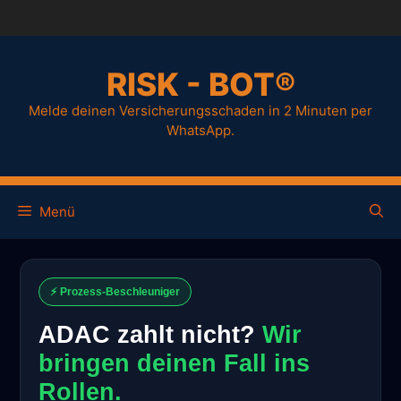
RISK - BOT®
Melde deinen Versicherungsschaden in 2 Minuten per
WhatsApp.
Menü
⚡ Prozess-Beschleuniger
ADAC zahlt nicht?
Wir
bringen deinen Fall ins
Rollen.