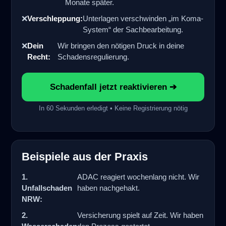
Monate später.
❌
Verschleppung:
Unterlagen verschwinden „im Koma-
System“ der Sachbearbeitung.
❌
Dein
Wir bringen den nötigen Druck in deine
Recht:
Schadensregulierung.
Schadenfall jetzt reaktivieren ➔
In 60 Sekunden erledigt • Keine Registrierung nötig
Beispiele aus der Praxis
1.
ADAC reagiert wochenlang nicht. Wir
Unfallschaden
haben nachgehakt.
NRW:
2.
Versicherung spielt auf Zeit. Wir haben