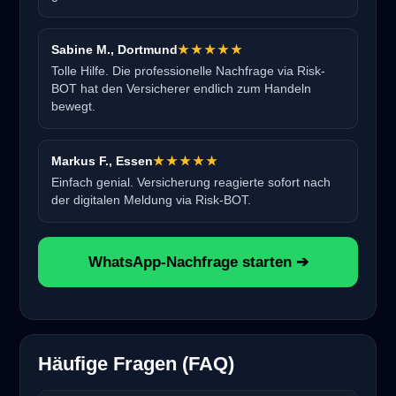
Sabine M., Dortmund
★★★★★
Tolle Hilfe. Die professionelle Nachfrage via Risk-
BOT hat den Versicherer endlich zum Handeln
bewegt.
Markus F., Essen
★★★★★
Einfach genial. Versicherung reagierte sofort nach
der digitalen Meldung via Risk-BOT.
WhatsApp-Nachfrage starten ➔
Häufige Fragen (FAQ)