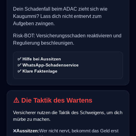
Dein Schadenfall beim ADAC zieht sich wie
Kaugummi? Lass dich nicht entnervt zum
Aufgeben zwingen.
Risk-BOT: Versicherungsschaden reaktivieren und
Regulierung beschleunigen.
✅ Hilfe bei Aussitzen
✅ WhatsApp-Schadenservice
✅ Klare Faktenlage
⚠️ Die Taktik des Wartens
Versicherer nutzen die Taktik des Schweigens, um dich
mürbe zu machen.
❌
Aussitzen:
Wer nicht nervt, bekommt das Geld erst