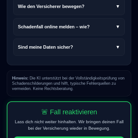
Wie den Versicherer bewegen?
▼
Schadenfall online melden – wie?
▼
Sind meine Daten sicher?
▼
Hinweis:
Die KI unterstützt bei der Vollständigkeitsprüfung von
Schadenschilderungen und hilft, typische Fehlerquellen zu
vermeiden. Keine Rechtsberatung.
🚨 Fall reaktivieren
Lass dich nicht weiter hinhalten. Wir bringen deinen Fall
bei der Versicherung wieder in Bewegung.