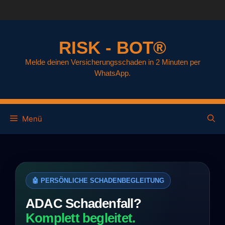
RISK - BOT®
Melde deinen Versicherungsschaden in 2 Minuten per
WhatsApp.
Menü
🤖 PERSÖNLICHE SCHADENBEGLEITUNG
ADAC Schadenfall?
Komplett begleitet.