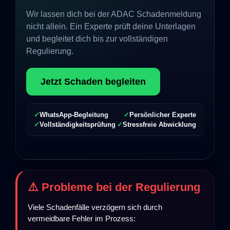
Wir lassen dich bei der ADAC Schadenmeldung
nicht allein. Ein Experte prüft deine Unterlagen
und begleitet dich bis zur vollständigen
Regulierung.
Jetzt Schaden begleiten
✓
WhatsApp-Begleitung
✓
Persönlicher Experte
✓
Vollständigkeitsprüfung
✓
Stressfreie Abwicklung
⚠️ Probleme bei der Regulierung
Viele Schadenfälle verzögern sich durch
vermeidbare Fehler im Prozess: